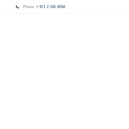
Phone:
+ 971 2 245 0058