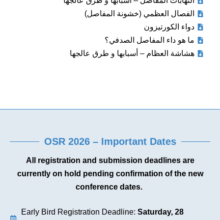
التهابات المفاصل – أسبابها و طرق عالجها
الفصال العظمي (خشونة المفاصل)
دواء الكورتيزون
ما هو داء المفاصل الصدفي؟
هشاشة العظام – أسبابها و طرق عالجها
OSR 2026 – Important Dates
All registration and submission deadlines are
currently on hold pending confirmation of the new
conference dates.
Early Bird Registration Deadline:
Saturday, 28