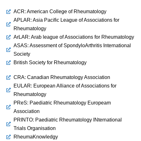
ACR: American College of Rheumatology
APLAR: Asia Pacific League of Associations for
Rheumatology
ArLAR: Arab league of Associations for Rheumatology
ASAS: Assessment of SpondyloArthritis International
Society
British Society for Rheumatology
CRA: Canadian Rheumatology Association
EULAR: European Alliance of Associations for
Rheumatology
PReS: Paediatric Rheumatology Europeam
Association
PRINTO: Paediatric Rheumatology INternational
Trials Organisation
RheumaKnowledgy